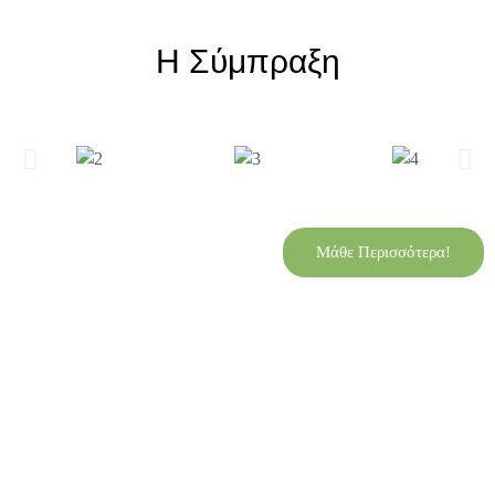
Η Σύμπραξη
Μάθε Περισσότερα!