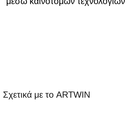
μέσω καινοτόμων τεχνολογιών
Σχετικά με το ARTWIN