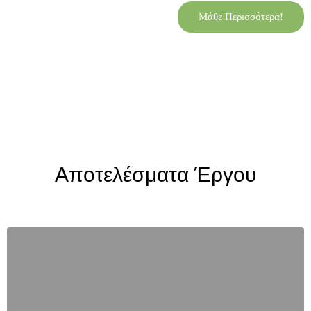
Μάθε Περισσότερα!
Αποτελέσματα Έργου